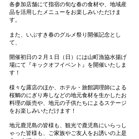
各参加店舗にて指宿の旬な春の食材や、地域産
品を活用したメニューをお楽しみいただけま
す。
また、いぶすき春のグルメ祭り開催記念とし
て、
開催初日の２月１日（日）には山町漁協水揚げ
場にて『キックオフイベント』を開催いたしま
す！
様々な露店のほか、ホテル・旅館調理師による
桜鯛のにぎり寿しなどの地元食材を生かしたお
料理の販売や、地元の子供たちによるステージ
をお楽しみいただけます！
地元鹿児島の皆様も、観光で鹿児島にいらっし
ゃった皆様も、ご家族やご友人をお誘いの上是