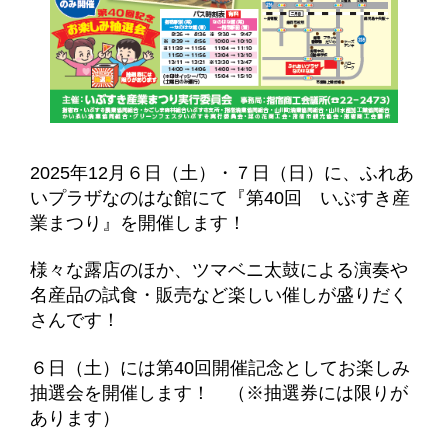
2025年12月６日（土）・７日（日）に、ふれあ
いプラザなのはな館にて『第40回 いぶすき産
業まつり』を開催します！
様々な露店のほか、ツマベニ太鼓による演奏や
名産品の試食・販売など楽しい催しが盛りだく
さんです！
６日（土）には第40回開催記念としてお楽しみ
抽選会を開催します！ （※抽選券には限りが
あります）