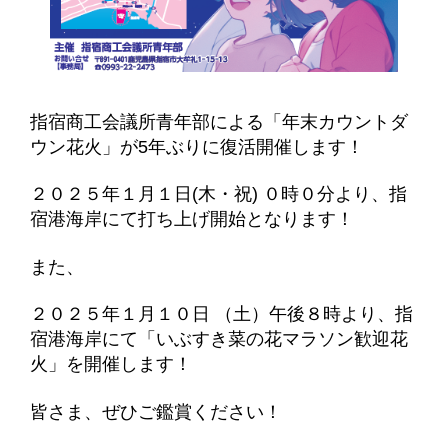
指宿商工会議所青年部による「年末カウントダ
ウン花火」が5年ぶりに復活開催します！
２０２５年１月１日(木・祝) ０時０分より、指
宿港海岸にて打ち上げ開始となります！
また、
２０２５年１月１０日 （土）午後８時より、指
宿港海岸にて「いぶすき菜の花マラソン歓迎花
火」を開催します！
皆さま、ぜひご鑑賞ください！