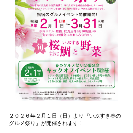
２０２６年２月１日（日）より『いぶすき春の
グルメ祭り』が開催されます！